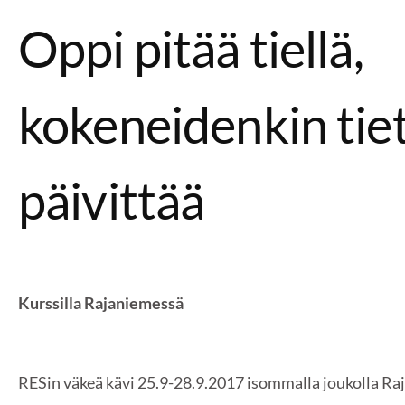
Oppi pitää tiellä,
kokeneidenkin tiet
päivittää
Kurssilla Rajaniemessä
RESin väkeä kävi 25.9-28.9.2017 isommalla joukolla Raj