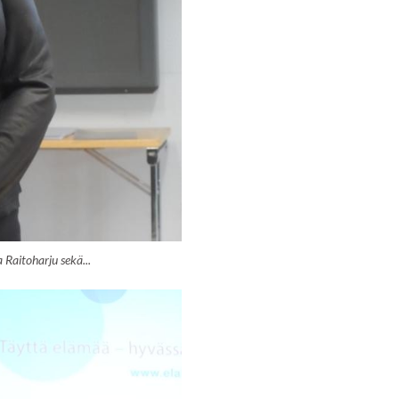
 Raitoharju sekä...