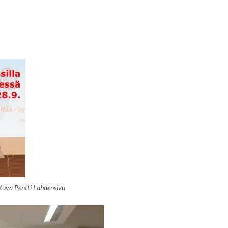
 Kuva Pentti Lahdensivu